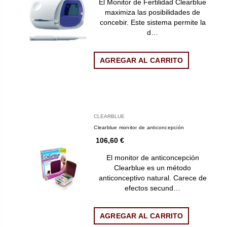
El Monitor de Fertilidad Clearblue
maximiza las posibilidades de
concebir. Este sistema permite la
d…
AGREGAR AL CARRITO
CLEARBLUE
Clearblue monitor de anticoncepción
106,60 €
El monitor de anticoncepción
Clearblue es un método
anticonceptivo natural. Carece de
efectos secund…
AGREGAR AL CARRITO