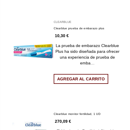
CLEARBLUE
Clearblue prueba de embarazo plus
10,30 €
La prueba de embarazo Clearblue
Plus ha sido diseñada para ofrecer
una experiencia de prueba de
emba…
AGREGAR AL CARRITO
Clearblue monitor fertilidad, 1 UD
270,09 €