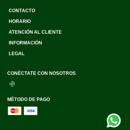
CONTACTO
HORARIO
ATENCIÓN AL CLIENTE
INFORMACIÓN
LEGAL
CONÉCTATE CON NOSOTROS
Instagram
MÉTODO DE PAGO