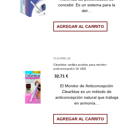
concebir. Es un sistema para la
det…
AGREGAR AL CARRITO
CLEARBLUE
Clearblue varillas prueba para monitor
anticoncepción 16 UDS
32,71 €
El Monitor de Anticoncepción
Clearblue es un método de
anticoncepción natural que trabaja
en armonía…
AGREGAR AL CARRITO