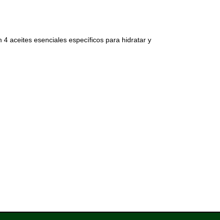
 4 aceites esenciales específicos para hidratar y