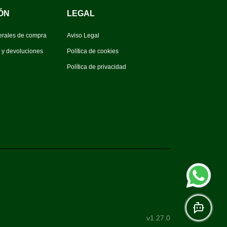
ÓN
LEGAL
erales de compra
Aviso Legal
s y devoluciones
Política de cookies
Política de privacidad
v1.27.0