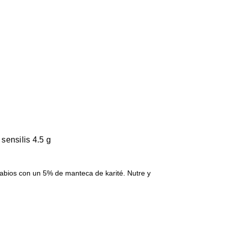
 sensilis 4.5 g
bios con un 5% de manteca de karité. Nutre y