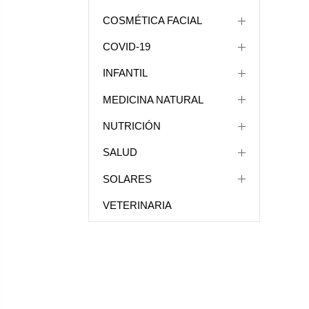
COSMÉTICA FACIAL
COVID-19
INFANTIL
MEDICINA NATURAL
NUTRICIÓN
SALUD
SOLARES
VETERINARIA