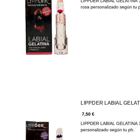
LIPPDER LABIAL GELATINA 1
rosa personalizado según tu 
LIPPDER LABIAL GELAT
7,50 €
LIPPDER LABIAL GELATINA 1
personalizado según tu ph.