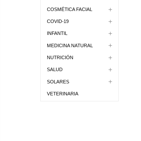
COSMÉTICA FACIAL
COVID-19
INFANTIL
MEDICINA NATURAL
NUTRICIÓN
SALUD
SOLARES
VETERINARIA