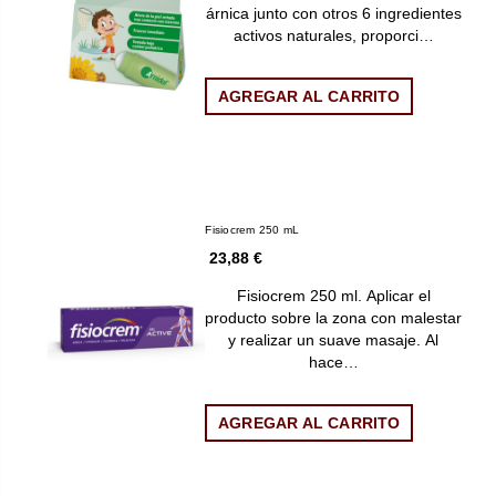
árnica junto con otros 6 ingredientes
activos naturales, proporci…
AGREGAR AL CARRITO
Fisiocrem 250 mL
23,88 €
Fisiocrem 250 ml. Aplicar el
producto sobre la zona con malestar
y realizar un suave masaje. Al
hace…
AGREGAR AL CARRITO