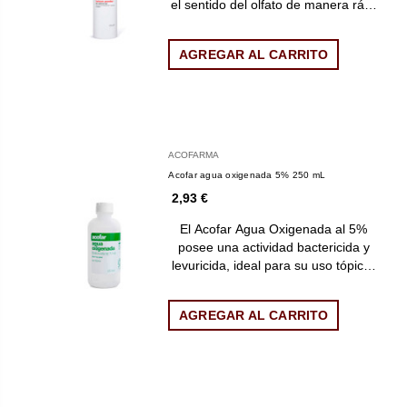
el sentido del olfato de manera rá…
AGREGAR AL CARRITO
ACOFARMA
Acofar agua oxigenada 5% 250 mL
2,93 €
El Acofar Agua Oxigenada al 5%
posee una actividad bactericida y
levuricida, ideal para su uso tópic…
AGREGAR AL CARRITO