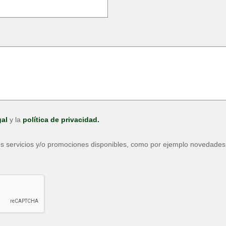
gal
y la
política de privacidad.
los servicios y/o promociones disponibles, como por ejemplo novedades