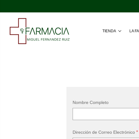
TIENDA
LA F
Nombre Completo
*
Dirección de Correo Electrónico