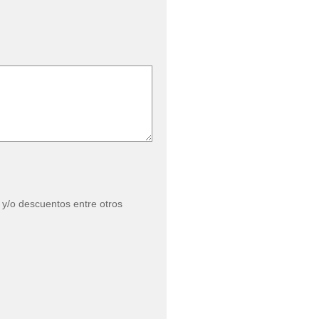
 y/o descuentos entre otros