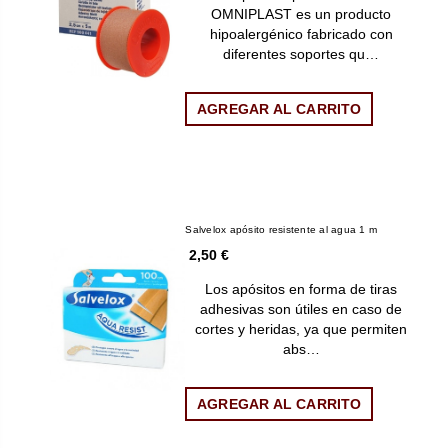
OMNIPLAST es un producto
hipoalergénico fabricado con
diferentes soportes qu…
AGREGAR AL CARRITO
Salvelox apósito resistente al agua 1 m
2,50 €
Los apósitos en forma de tiras
adhesivas son útiles en caso de
cortes y heridas, ya que permiten
abs…
AGREGAR AL CARRITO