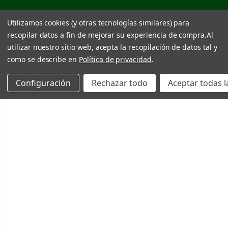
Utilizamos cookies (y otras tecnologías similares) para
recopilar datos a fin de mejorar su experiencia de compra.
Al
utilizar nuestro sitio web, acepta la recopilación de datos tal y
como se describe en
Política de privacidad
.
Configuración
Rechazar todo
Aceptar todas l