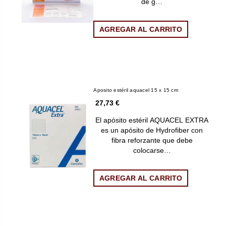
de g…
AGREGAR AL CARRITO
Aposito estéril aquacel 15 x 15 cm
27,73 €
El apósito estéril AQUACEL EXTRA
es un apósito de Hydrofiber con
fibra reforzante que debe
colocarse…
AGREGAR AL CARRITO