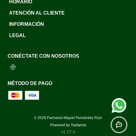
HORARIO
ATENCIÓN AL CLIENTE
INFORMACIÓN
LEGAL
CONÉCTATE CON NOSOTROS
Instagram
MÉTODO DE PAGO
© 2026
Farmacia Miguel Fernández Ruiz
Powered by
Topfarma
v1.27.0