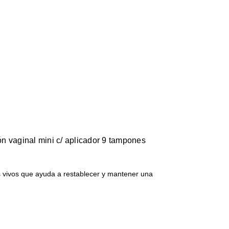
n vaginal mini c/ aplicador 9 tampones
vivos que ayuda a restablecer y mantener una