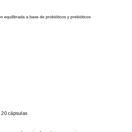
n equilibrada a base de probióticos y prebióticos
o 20 cápsulas