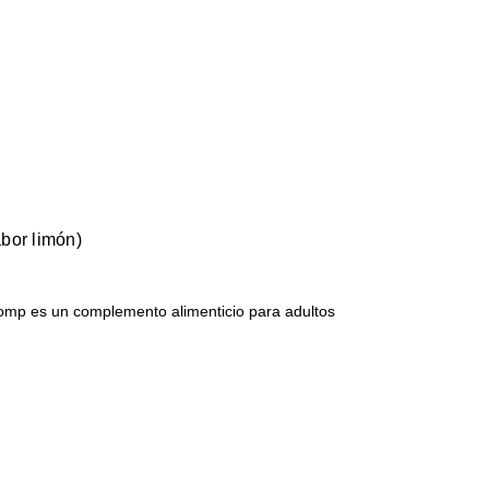
bor limón)
omp es un complemento alimenticio para adultos