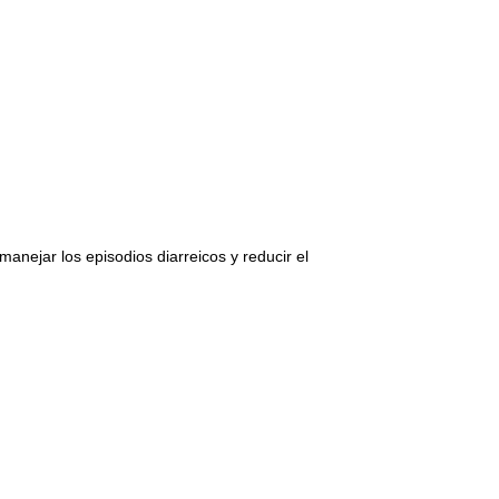
anejar los episodios diarreicos y reducir el