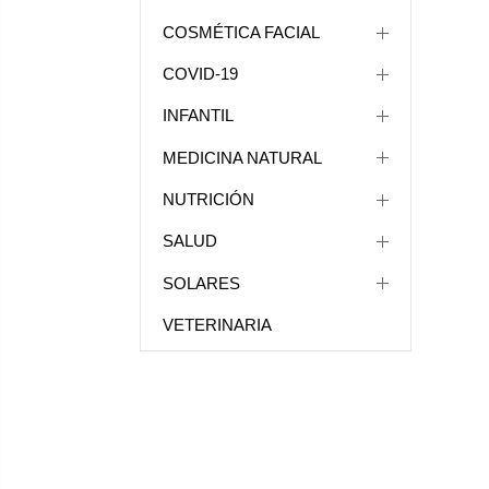
COSMÉTICA FACIAL
COVID-19
INFANTIL
MEDICINA NATURAL
NUTRICIÓN
SALUD
SOLARES
VETERINARIA