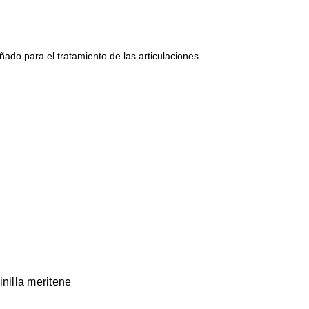
ñado para el tratamiento de las articulaciones
inilla meritene