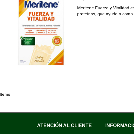
Meritene Fuerza y Vitalidad es
proteínas, que ayuda a com
 Items
ATENCIÓN AL CLIENTE
INFORMACI