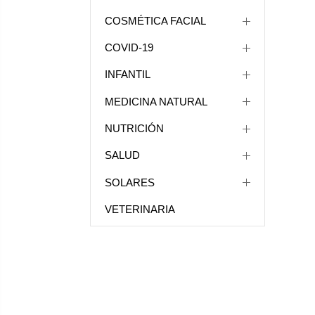
COSMÉTICA FACIAL
COVID-19
INFANTIL
MEDICINA NATURAL
NUTRICIÓN
SALUD
SOLARES
VETERINARIA